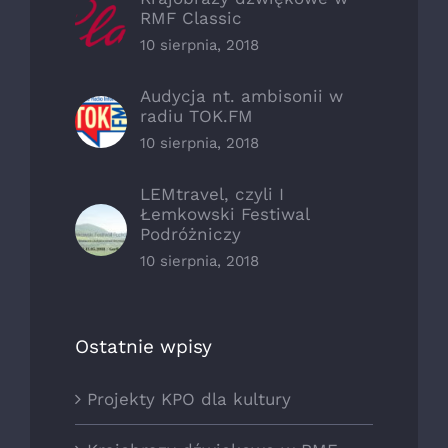
RMF Classic
10 sierpnia, 2018
Audycja nt. ambisonii w
radiu TOK.FM
10 sierpnia, 2018
LEMtravel, czyli I
Łemkowski Festiwal
Podróżniczy
10 sierpnia, 2018
Ostatnie wpisy
Projekty KPO dla kultury