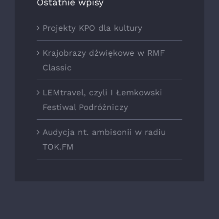
Ostatnie wpisy
Projekty KPO dla kultury
Krajobrazy dźwiękowe w RMF
Classic
LEMtravel, czyli I Łemkowski
Festiwal Podróżniczy
Audycja nt. ambisonii w radiu
TOK.FM